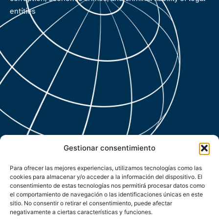
entities
Gestionar consentimiento
Para ofrecer las mejores experiencias, utilizamos tecnologías como las
cookies para almacenar y/o acceder a la información del dispositivo. El
consentimiento de estas tecnologías nos permitirá procesar datos como
el comportamiento de navegación o las identificaciones únicas en este
sitio. No consentir o retirar el consentimiento, puede afectar
negativamente a ciertas características y funciones.