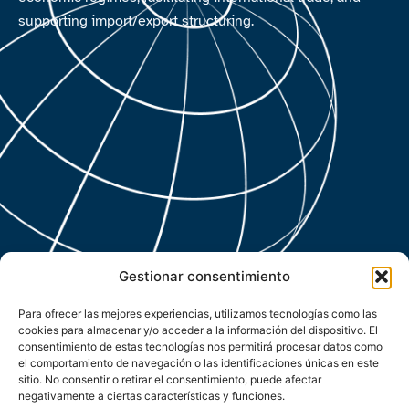
supporting import/export structuring.
Gestionar consentimiento
Para ofrecer las mejores experiencias, utilizamos tecnologías como las
cookies para almacenar y/o acceder a la información del dispositivo. El
consentimiento de estas tecnologías nos permitirá procesar datos como
el comportamiento de navegación o las identificaciones únicas en este
sitio. No consentir o retirar el consentimiento, puede afectar
negativamente a ciertas características y funciones.