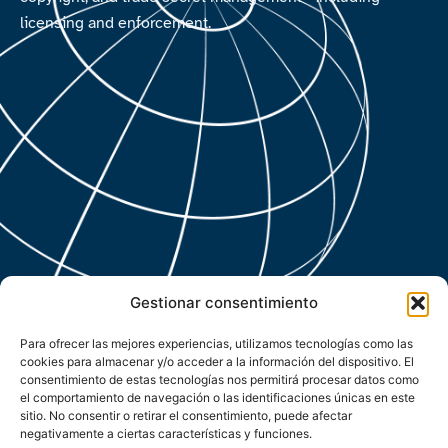
licensing and enforcement.
Gestionar consentimiento
Para ofrecer las mejores experiencias, utilizamos tecnologías como las
cookies para almacenar y/o acceder a la información del dispositivo. El
consentimiento de estas tecnologías nos permitirá procesar datos como
el comportamiento de navegación o las identificaciones únicas en este
sitio. No consentir o retirar el consentimiento, puede afectar
negativamente a ciertas características y funciones.