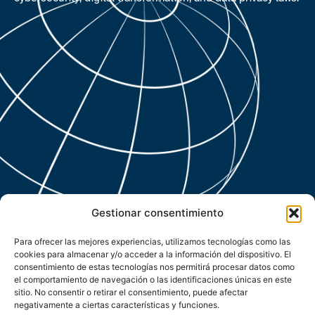
Gestionar consentimiento
Para ofrecer las mejores experiencias, utilizamos tecnologías como las
cookies para almacenar y/o acceder a la información del dispositivo. El
consentimiento de estas tecnologías nos permitirá procesar datos como
el comportamiento de navegación o las identificaciones únicas en este
sitio. No consentir o retirar el consentimiento, puede afectar
negativamente a ciertas características y funciones.